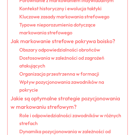
Porównanie z markowaniem indywidualnym
Kontekst historyczny i ewolucja taktyki
Kluczowe zasady markowania strefowego
Typowe nieporozumienia dotyczące
markowania strefowego
Jak markowanie strefowe pokrywa boisko?
Obszary odpowiedzialności obrońców
Dostosowania w zależności od zagrożeń
atakujących
Organizacja przestrzenna w formacji
Wpływ pozycjonowania zawodników na
pokrycie
Jakie są optymalne strategie pozycjonowania
w markowaniu strefowym?
Role i odpowiedzialności zawodników w różnych
strefach
Dynamika pozycjonowania w zależności od