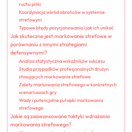
ruchu piłki
Koordynacja wśród obrońców w systemie
strefowym
Typowe błędy pozycjonowania i jak ich unikać
Jak skuteczne jest markowanie strefowe w
porównaniu z innymi strategiami
defensywnymi?
Analiza statystyczna wskaźników sukcesu
Studia przypadków profesjonalnych drużyn
stosujących markowanie strefowe
Zalety markowania strefowego w konkretnych
scenariuszach gry
Wady i potencjalne pułapki markowania
strefowego
Jakie są zaawansowane taktyki wdrażania
markowania strefowego?