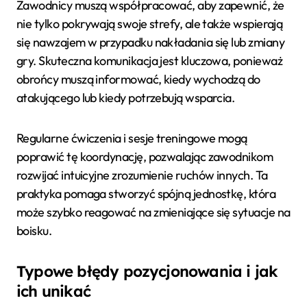
Zawodnicy muszą współpracować, aby zapewnić, że
nie tylko pokrywają swoje strefy, ale także wspierają
się nawzajem w przypadku nakładania się lub zmiany
gry. Skuteczna komunikacja jest kluczowa, ponieważ
obrońcy muszą informować, kiedy wychodzą do
atakującego lub kiedy potrzebują wsparcia.
Regularne ćwiczenia i sesje treningowe mogą
poprawić tę koordynację, pozwalając zawodnikom
rozwijać intuicyjne zrozumienie ruchów innych. Ta
praktyka pomaga stworzyć spójną jednostkę, która
może szybko reagować na zmieniające się sytuacje na
boisku.
Typowe błędy pozycjonowania i jak
ich unikać