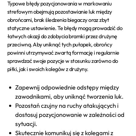
Typowe błędy pozycjonowania w markowaniu
strefowym obejmują pozostawianie luk między
obrońcami, brak śledzenia biegaczy oraz zbyt
statyczne ustawienie. Te błędy mogą prowadzić do
łatwych okazji do zdobycia bramki przez drużynę
przeciwną. Aby uniknąć tych pułapek, obrońcy
powinni utrzymywać zwartą formację i regularnie
sprawdzać swoje pozycje w stosunku zarówno do
piłki, jak i swoich kolegów z drużyny.
Zapewnij odpowiednie odstępy między
zawodnikami, aby uniknąć tworzenia luk.
Pozostań czujny na ruchy atakujących i
dostosuj pozycjonowanie w zależności od
sytuacji.
Skutecznie komunikuj się z kolegami z