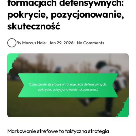
formacjach defensywnych:
pokrycie, pozycjonowanie,
skuteczność
By Marcus Hale
Jan 29, 2026
No Comments
Markowanie strefowe to taktyczna strategia