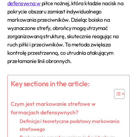
defensywna w
piłce nożnej, która kładzie nacisk na
pokrycie obszaru zamiast indywidualnego
markowania przeciwników. Dzieląc boisko na
wyznaczone strefy, obrońcy mogą utrzymać
zorganizowaną strukturę, skutecznie reagując na
ruch piłki i przeciwników. Ta metoda zwiększa
kontrolę przestrzenną, co utrudnia atakującym
przełamanie linii obronnych.
Key sections in the article:
Czym jest markowanie strefowe w
formacjach defensywnych?
Definicja i teoretyczne podstawy markowania
strefowego