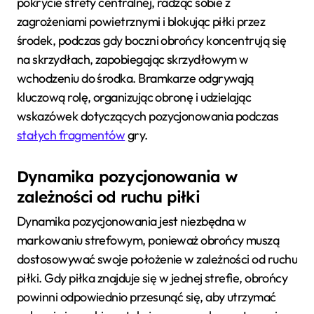
pokrycie strefy centralnej, radząc sobie z
zagrożeniami powietrznymi i blokując piłki przez
środek, podczas gdy boczni obrońcy koncentrują się
na skrzydłach, zapobiegając skrzydłowym w
wchodzeniu do środka. Bramkarze odgrywają
kluczową rolę, organizując obronę i udzielając
wskazówek dotyczących pozycjonowania podczas
stałych fragmentów
gry.
Dynamika pozycjonowania w
zależności od ruchu piłki
Dynamika pozycjonowania jest niezbędna w
markowaniu strefowym, ponieważ obrońcy muszą
dostosowywać swoje położenie w zależności od ruchu
piłki. Gdy piłka znajduje się w jednej strefie, obrońcy
powinni odpowiednio przesunąć się, aby utrzymać