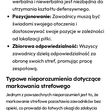
werbalna i niewerbalna jest niezbędna do
utrzymania kształtu defensywnego.
Pozycjonowanie:
Zawodnicy muszą być
świadomi swojego otoczenia i
dostosowywać swoje pozycje w zależności
od lokalizacji piłki.
Zbiorowa odpowiedzialność:
Wszyscy
zawodnicy dzielą odpowiedzialność za
obronę swoich stref, promując pracę
zespołową.
Typowe nieporozumienia dotyczące
markowania strefowego
Jednym z powszechnych nieporozumień jest to, że
markowanie strefowe pozostawia zawodników bez
opieki, co prowadzi do łatwych okazji do zdobycia