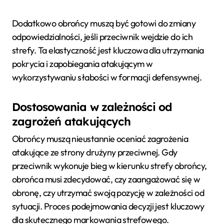
Dodatkowo obrońcy muszą być gotowi do zmiany
odpowiedzialności, jeśli przeciwnik wejdzie do ich
strefy. Ta elastyczność jest kluczowa dla utrzymania
pokrycia i zapobiegania atakującym w
wykorzystywaniu słabości w formacji defensywnej.
Dostosowania w zależności od
zagrożeń atakujących
Obrońcy muszą nieustannie oceniać zagrożenia
atakujące ze strony drużyny przeciwnej. Gdy
przeciwnik wykonuje bieg w kierunku strefy obrońcy,
obrońca musi zdecydować, czy zaangażować się w
obronę, czy utrzymać swoją pozycję w zależności od
sytuacji. Proces podejmowania decyzji jest kluczowy
dla skutecznego markowania strefowego.