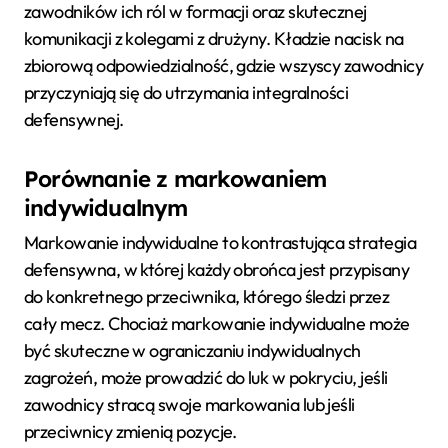
zawodników ich ról w formacji oraz skutecznej
komunikacji z kolegami z drużyny. Kładzie nacisk na
zbiorową odpowiedzialność, gdzie wszyscy zawodnicy
przyczyniają się do utrzymania integralności
defensywnej.
Porównanie z markowaniem
indywidualnym
Markowanie indywidualne to kontrastująca strategia
defensywna, w której każdy obrońca jest przypisany
do konkretnego przeciwnika, którego śledzi przez
cały mecz. Chociaż markowanie indywidualne może
być skuteczne w ograniczaniu indywidualnych
zagrożeń, może prowadzić do luk w pokryciu, jeśli
zawodnicy stracą swoje markowania lub jeśli
przeciwnicy zmienią pozycje.