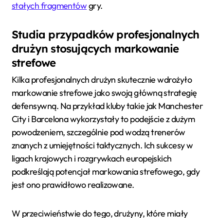
stałych fragmentów
gry.
Studia przypadków profesjonalnych
drużyn stosujących markowanie
strefowe
Kilka profesjonalnych drużyn skutecznie wdrożyło
markowanie strefowe jako swoją główną strategię
defensywną. Na przykład kluby takie jak Manchester
City i Barcelona wykorzystały to podejście z dużym
powodzeniem, szczególnie pod wodzą trenerów
znanych z umiejętności taktycznych. Ich sukcesy w
ligach krajowych i rozgrywkach europejskich
podkreślają potencjał markowania strefowego, gdy
jest ono prawidłowo realizowane.
W przeciwieństwie do tego, drużyny, które miały