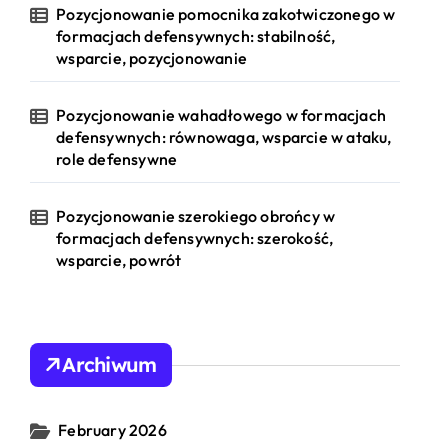
Pozycjonowanie pomocnika zakotwiczonego w
formacjach defensywnych: stabilność,
wsparcie, pozycjonowanie
Pozycjonowanie wahadłowego w formacjach
defensywnych: równowaga, wsparcie w ataku,
role defensywne
Pozycjonowanie szerokiego obrońcy w
formacjach defensywnych: szerokość,
wsparcie, powrót
Archiwum
February 2026