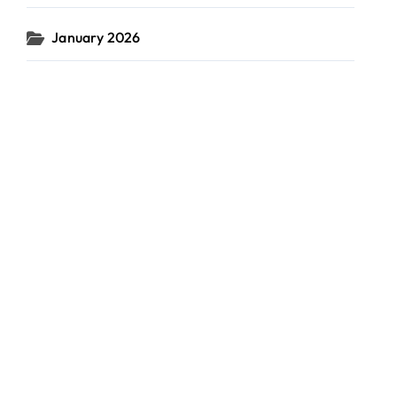
January 2026