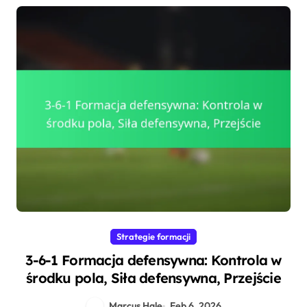
Strategie formacji
3-6-1 Formacja defensywna: Kontrola w
środku pola, Siła defensywna, Przejście
Marcus Hale
Feb 6, 2026