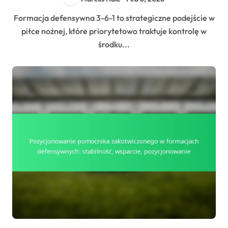
Formacja defensywna 3-6-1 to strategiczne podejście w
piłce nożnej, które priorytetowo traktuje kontrolę w
środku...