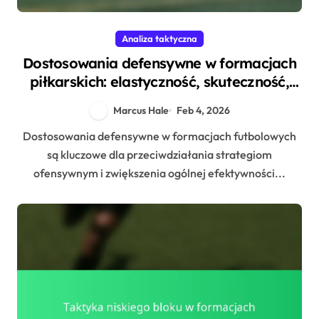
Analiza taktyczna
Dostosowania defensywne w formacjach
piłkarskich: elastyczność, skuteczność,
pozycjonowanie
Marcus Hale
Feb 4, 2026
Dostosowania defensywne w formacjach futbolowych
są kluczowe dla przeciwdziałania strategiom
ofensywnym i zwiększenia ogólnej efektywności...