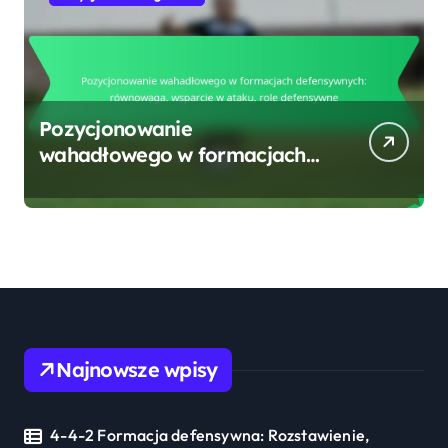
Pozycjonowanie
wahadłowego w formacjach
defensywnych: równowaga,
wsparcie w ataku, role
defensywne
Najnowsze wpisy
4-4-2 Formacja defensywna: Rozstawienie,