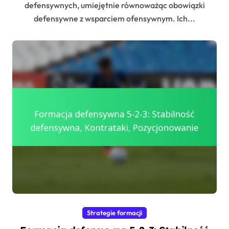
defensywnych, umiejętnie równoważąc obowiązki
defensywne z wsparciem ofensywnym. Ich...
Strategie formacji