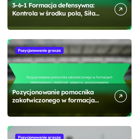
3-6-1 Formacja defensywna:
Kontrola w środku pola, Siła
defensywna, Przejście
Pozycjonowanie gracza
Pozycjonowanie pomocnika
zakotwiczonego w formacjach
defensywnych: stabilność,
wsparcie, pozycjonowanie
Pozycjonowanie gracza