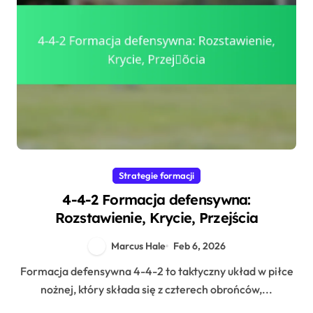
Strategie formacji
4-4-2 Formacja defensywna:
Rozstawienie, Krycie, Przejścia
Marcus Hale
Feb 6, 2026
Formacja defensywna 4-4-2 to taktyczny układ w piłce
nożnej, który składa się z czterech obrońców,...