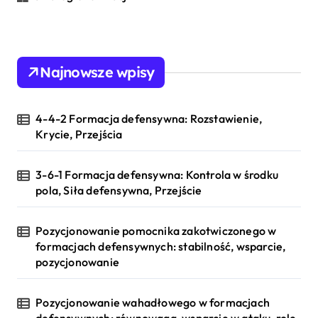
Najnowsze wpisy
4-4-2 Formacja defensywna: Rozstawienie,
Krycie, Przejścia
3-6-1 Formacja defensywna: Kontrola w środku
pola, Siła defensywna, Przejście
Pozycjonowanie pomocnika zakotwiczonego w
formacjach defensywnych: stabilność, wsparcie,
pozycjonowanie
Pozycjonowanie wahadłowego w formacjach