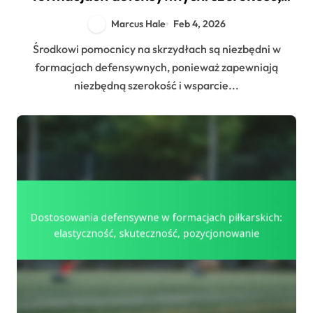
wsparcie defensywne, przejście
Marcus Hale
Feb 4, 2026
Środkowi pomocnicy na skrzydłach są niezbędni w
formacjach defensywnych, ponieważ zapewniają
niezbędną szerokość i wsparcie...