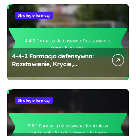
Strategie formacji
4-4-2 Formacja defensywna:
Rozstawienie, Krycie,
Przejścia
Strategie formacji