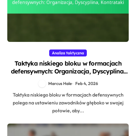
Analiza taktyczna
Taktyka niskiego bloku w formacjach
defensywnych: Organizacja, Dyscyplina,
Kontrataki
Marcus Hale
Feb 4, 2026
Taktyka niskiego bloku w formacjach defensywnych
polega na ustawieniu zawodników głęboko w swojej
połowie, aby...