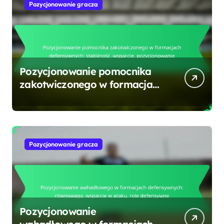
Pozycjonowanie gracza
Pozycjonowanie pomocnika
zakotwiczonego w formacjach
defensywnych: stabilność,
wsparcie, pozycjonowanie
Pozycjonowanie gracza
Pozycjonowanie