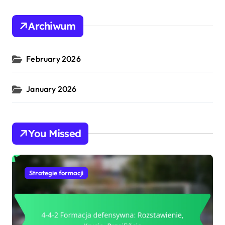
Archiwum
February 2026
January 2026
You Missed
Strategie formacji