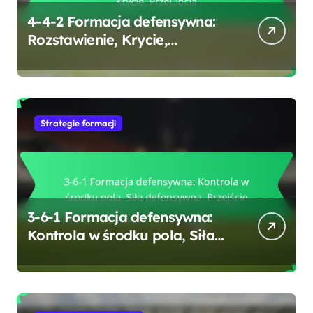
4-4-2 Formacja defensywna:
Rozstawienie, Krycie,
Przejścia
Strategie formacji
3-6-1 Formacja defensywna:
Kontrola w środku pola, Siła
defensywna, Przejście