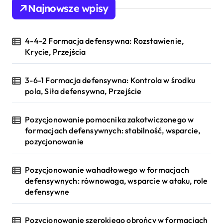
Najnowsze wpisy
4-4-2 Formacja defensywna: Rozstawienie,
Krycie, Przejścia
3-6-1 Formacja defensywna: Kontrola w środku
pola, Siła defensywna, Przejście
Pozycjonowanie pomocnika zakotwiczonego w
formacjach defensywnych: stabilność, wsparcie,
pozycjonowanie
Pozycjonowanie wahadłowego w formacjach
defensywnych: równowaga, wsparcie w ataku, role
defensywne
Pozycjonowanie szerokiego obrońcy w formacjach