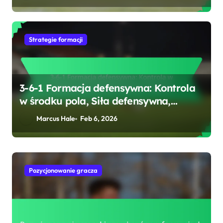
Strategie formacji
3-6-1 Formacja defensywna: Kontrola
w środku pola, Siła defensywna,
Przejście
Marcus Hale
Feb 6, 2026
Pozycjonowanie gracza