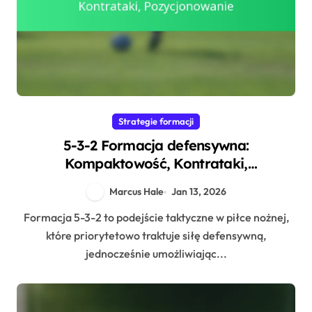
Strategie formacji
5-3-2 Formacja defensywna:
Kompaktowość, Kontrataki,
Pozycjonowanie
Marcus Hale
Jan 13, 2026
Formacja 5-3-2 to podejście taktyczne w piłce nożnej,
które priorytetowo traktuje siłę defensywną,
jednocześnie umożliwiając...