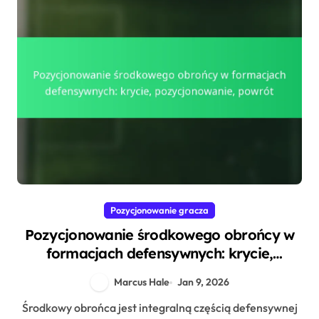
Pozycjonowanie gracza
Pozycjonowanie środkowego obrońcy w
formacjach defensywnych: krycie,
pozycjonowanie, powrót
Marcus Hale
Jan 9, 2026
Środkowy obrońca jest integralną częścią defensywnej