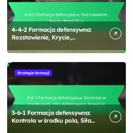
4-4-2 Formacja defensywna:
Rozstawienie, Krycie,
Przejścia
Strategie formacji
3-6-1 Formacja defensywna:
Kontrola w środku pola, Siła
defensywna, Przejście