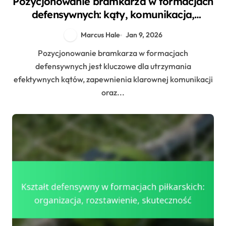
Pozycjonowanie bramkarza w formacjach
defensywnych: kąty, komunikacja,
wsparcie
Marcus Hale
Jan 9, 2026
Pozycjonowanie bramkarza w formacjach
defensywnych jest kluczowe dla utrzymania
efektywnych kątów, zapewnienia klarownej komunikacji
oraz...