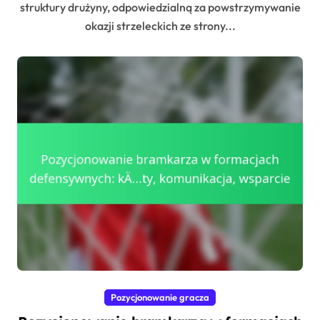
struktury drużyny, odpowiedzialną za powstrzymywanie
okazji strzeleckich ze strony...
Pozycjonowanie gracza