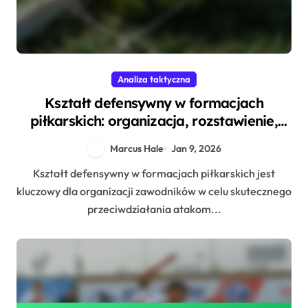
Analiza taktyczna
Kształt defensywny w formacjach
piłkarskich: organizacja, rozstawienie,
skuteczność
Marcus Hale
Jan 9, 2026
Kształt defensywny w formacjach piłkarskich jest
kluczowy dla organizacji zawodników w celu skutecznego
przeciwdziałania atakom...