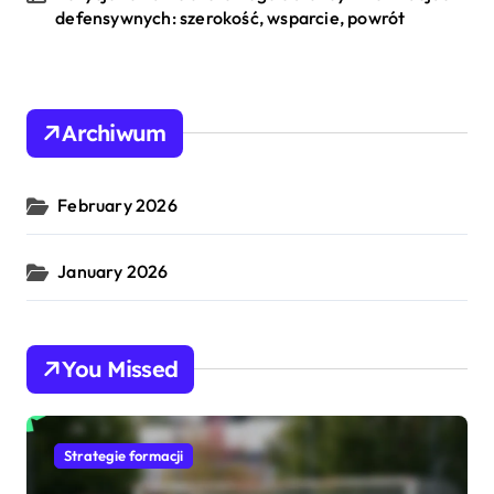
defensywnych: szerokość, wsparcie, powrót
Archiwum
February 2026
January 2026
You Missed
Strategie formacji