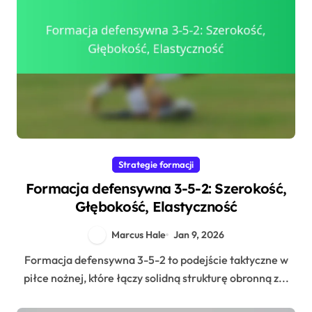
Strategie formacji
Formacja defensywna 3-5-2: Szerokość,
Głębokość, Elastyczność
Marcus Hale
Jan 9, 2026
Formacja defensywna 3-5-2 to podejście taktyczne w
piłce nożnej, które łączy solidną strukturę obronną z...