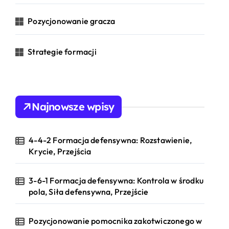
Pozycjonowanie gracza
Strategie formacji
Najnowsze wpisy
4-4-2 Formacja defensywna: Rozstawienie,
Krycie, Przejścia
3-6-1 Formacja defensywna: Kontrola w środku
pola, Siła defensywna, Przejście
Pozycjonowanie pomocnika zakotwiczonego w