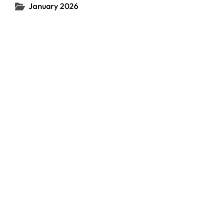
January 2026