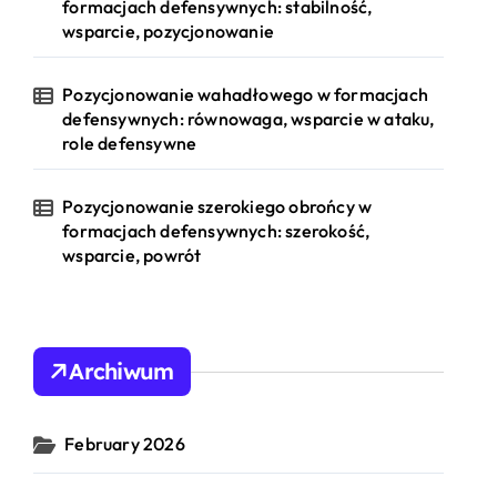
formacjach defensywnych: stabilność,
wsparcie, pozycjonowanie
Pozycjonowanie wahadłowego w formacjach
defensywnych: równowaga, wsparcie w ataku,
role defensywne
Pozycjonowanie szerokiego obrońcy w
formacjach defensywnych: szerokość,
wsparcie, powrót
Archiwum
February 2026